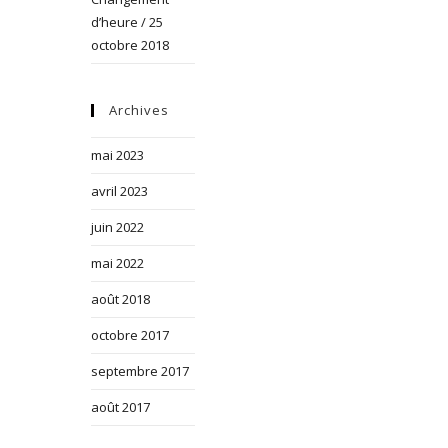
d’heure / 25
octobre 2018
Archives
mai 2023
avril 2023
juin 2022
mai 2022
août 2018
octobre 2017
septembre 2017
août 2017