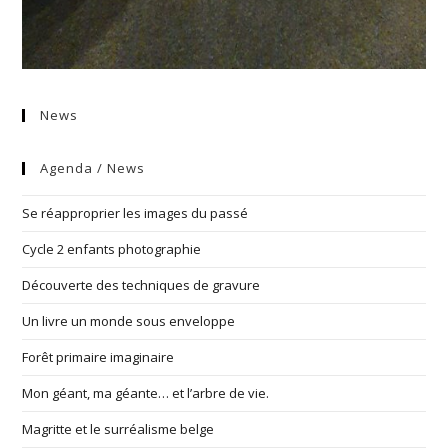
News
Agenda / News
Se réapproprier les images du passé
Cycle 2 enfants photographie
Découverte des techniques de gravure
Un livre un monde sous enveloppe
Forêt primaire imaginaire
Mon géant, ma géante… et l’arbre de vie.
Magritte et le surréalisme belge