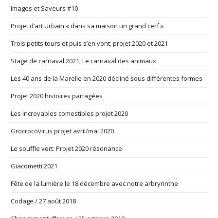
Images et Saveurs #10
Projet d’art Urbain « dans sa maison un grand cerf »
Trois petits tours et puis s’en vont; projet 2020 et 2021
Stage de carnaval 2021; Le carnaval des animaux
Les 40 ans de la Marelle en 2020 décliné sous différentes formes
Projet 2020 histoires partagées
Les incroyables comestibles projet 2020
Grocrocovirus projet avril/mai 2020
Le souffle vert: Projet 2020 résonance
Giacometti 2021
Fête de la lumière le 18 décembre avec notre arbryrinthe
Codage / 27 août 2018