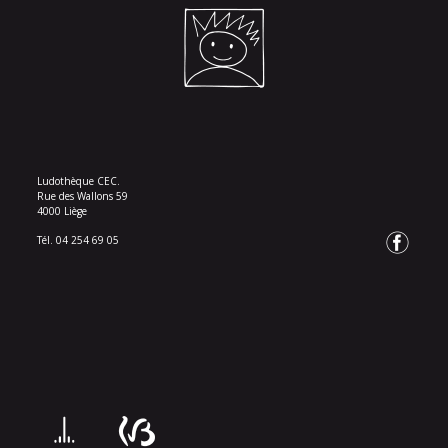
Ludothèque CEC.
Rue des Wallons 59
4000 Liège
Tél. 04 254 69 05