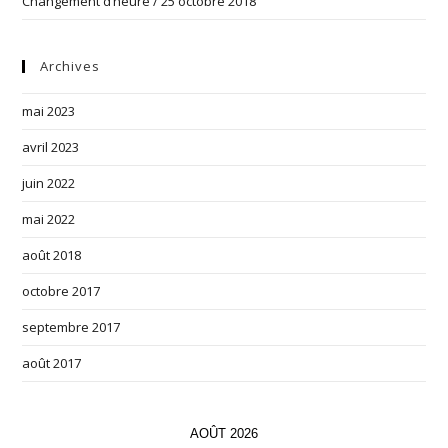
Changement d’heure / 25 octobre 2018
Archives
mai 2023
avril 2023
juin 2022
mai 2022
août 2018
octobre 2017
septembre 2017
août 2017
AOÛT 2026