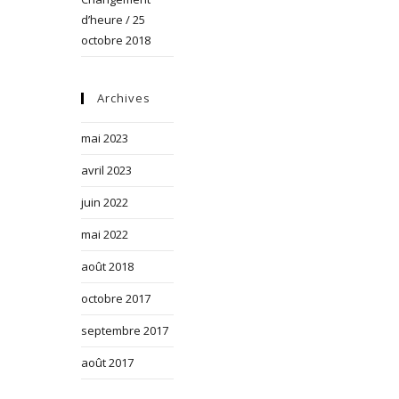
d’heure / 25
octobre 2018
Archives
mai 2023
avril 2023
juin 2022
mai 2022
août 2018
octobre 2017
septembre 2017
août 2017