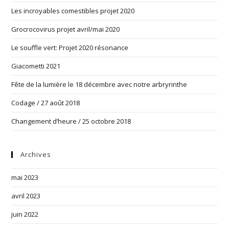
Les incroyables comestibles projet 2020
Grocrocovirus projet avril/mai 2020
Le souffle vert: Projet 2020 résonance
Giacometti 2021
Fête de la lumière le 18 décembre avec notre arbryrinthe
Codage / 27 août 2018
Changement d’heure / 25 octobre 2018
Archives
mai 2023
avril 2023
juin 2022