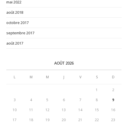
mai 2022
août 2018
octobre 2017
septembre 2017
août 2017
AOÛT 2026
L
M
M
J
V
S
D
1
2
3
4
5
6
7
8
9
10
11
12
13
14
15
16
17
18
19
20
21
22
23