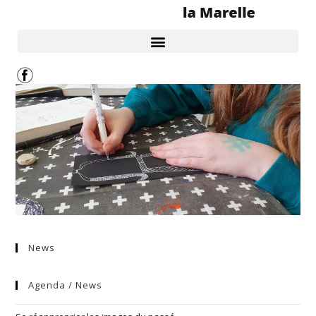
News
Agenda / News