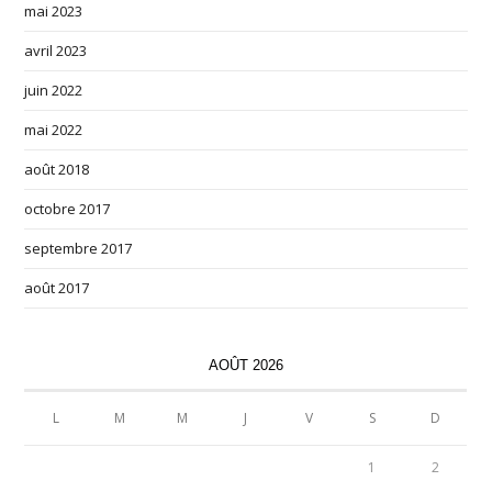
mai 2023
avril 2023
juin 2022
mai 2022
août 2018
octobre 2017
septembre 2017
août 2017
AOÛT 2026
L
M
M
J
V
S
D
1
2