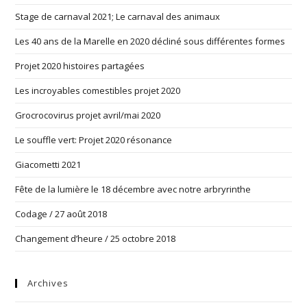
Stage de carnaval 2021; Le carnaval des animaux
Les 40 ans de la Marelle en 2020 décliné sous différentes formes
Projet 2020 histoires partagées
Les incroyables comestibles projet 2020
Grocrocovirus projet avril/mai 2020
Le souffle vert: Projet 2020 résonance
Giacometti 2021
Fête de la lumière le 18 décembre avec notre arbryrinthe
Codage / 27 août 2018
Changement d’heure / 25 octobre 2018
Archives