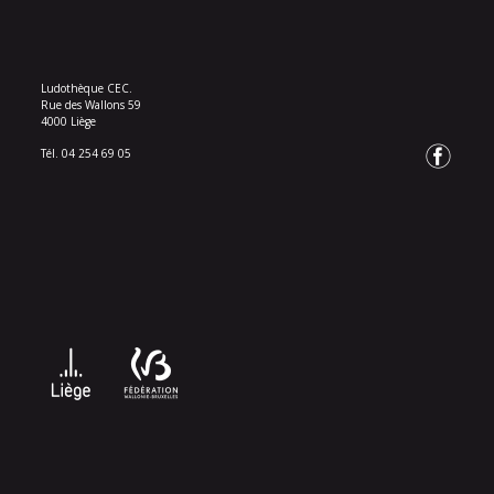
Ludothèque CEC.
Rue des Wallons 59
4000 Liège
Tél. 04 254 69 05