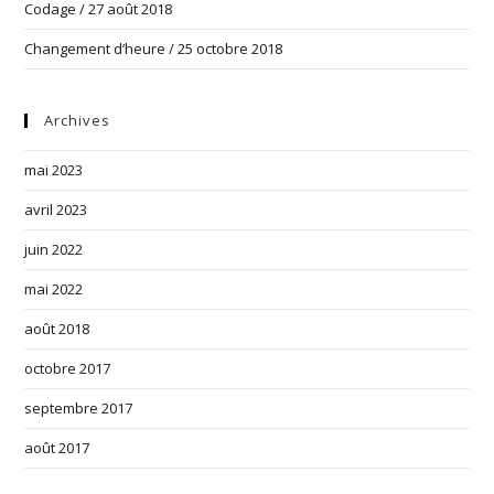
Codage / 27 août 2018
Changement d’heure / 25 octobre 2018
Archives
mai 2023
avril 2023
juin 2022
mai 2022
août 2018
octobre 2017
septembre 2017
août 2017