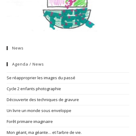
News
Agenda / News
Se réapproprier les images du passé
Cycle 2 enfants photographie
Découverte des techniques de gravure
Un livre un monde sous enveloppe
Forêt primaire imaginaire
Mon géant, ma géante… et l’arbre de vie.