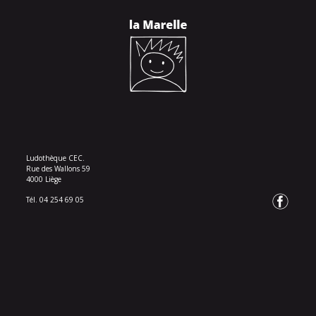
Ludothèque CEC.
Rue des Wallons 59
4000 Liège
Tél. 04 254 69 05