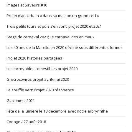
Images et Saveurs #10
Projet d’art Urbain « dans sa maison un grand cerf »
Trois petits tours et puis s’en vont; projet 2020 et 2021
Stage de carnaval 2021; Le carnaval des animaux
Les 40 ans de la Marelle en 2020 décliné sous différentes formes
Projet 2020 histoires partagées
Les incroyables comestibles projet 2020
Grocrocovirus projet avril/mai 2020
Le souffle vert: Projet 2020 résonance
Giacometti 2021
Fête de la lumière le 18 décembre avec notre arbryrinthe
Codage / 27 août 2018