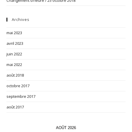
Changement d’heure / 25 octobre 2018
Archives
mai 2023
avril 2023
juin 2022
mai 2022
août 2018
octobre 2017
septembre 2017
août 2017
AOÛT 2026