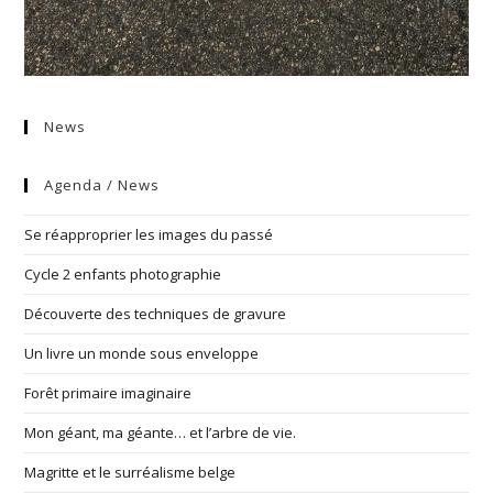
News
Agenda / News
Se réapproprier les images du passé
Cycle 2 enfants photographie
Découverte des techniques de gravure
Un livre un monde sous enveloppe
Forêt primaire imaginaire
Mon géant, ma géante… et l’arbre de vie.
Magritte et le surréalisme belge