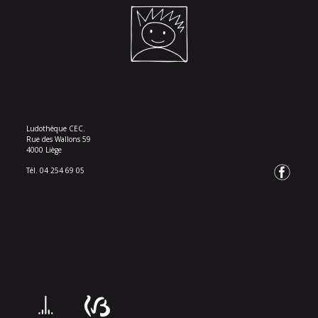
Ludothèque CEC.
Rue des Wallons 59
4000 Liège
Tél. 04 254 69 05