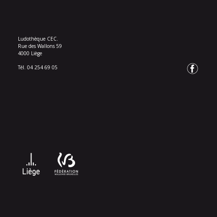
Ludothèque CEC.
Rue des Wallons 59
4000 Liège
Tél. 04 254 69 05