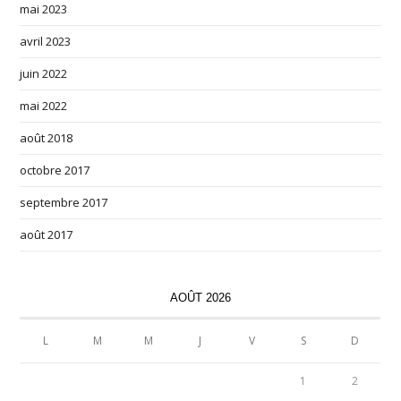
mai 2023
avril 2023
juin 2022
mai 2022
août 2018
octobre 2017
septembre 2017
août 2017
AOÛT 2026
L
M
M
J
V
S
D
1
2