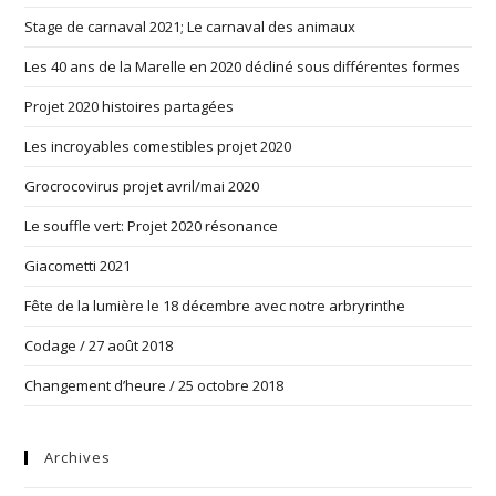
Stage de carnaval 2021; Le carnaval des animaux
Les 40 ans de la Marelle en 2020 décliné sous différentes formes
Projet 2020 histoires partagées
Les incroyables comestibles projet 2020
Grocrocovirus projet avril/mai 2020
Le souffle vert: Projet 2020 résonance
Giacometti 2021
Fête de la lumière le 18 décembre avec notre arbryrinthe
Codage / 27 août 2018
Changement d’heure / 25 octobre 2018
Archives