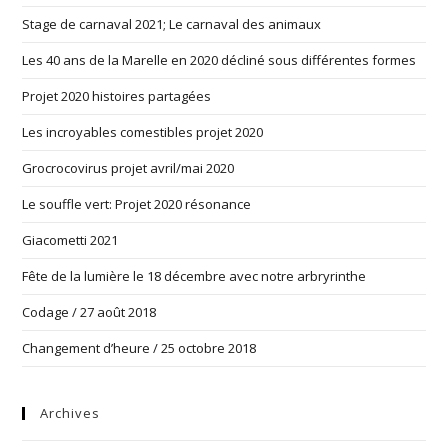
Stage de carnaval 2021; Le carnaval des animaux
Les 40 ans de la Marelle en 2020 décliné sous différentes formes
Projet 2020 histoires partagées
Les incroyables comestibles projet 2020
Grocrocovirus projet avril/mai 2020
Le souffle vert: Projet 2020 résonance
Giacometti 2021
Fête de la lumière le 18 décembre avec notre arbryrinthe
Codage / 27 août 2018
Changement d’heure / 25 octobre 2018
Archives