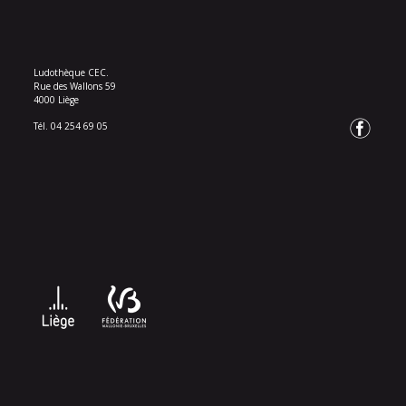
Ludothèque CEC.
Rue des Wallons 59
4000 Liège
Tél. 04 254 69 05