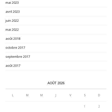
mai 2023
avril 2023
juin 2022
mai 2022
août 2018
octobre 2017
septembre 2017
août 2017
AOÛT 2026
L
M
M
J
V
S
D
1
2