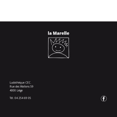
Ludothèque CEC.
Rue des Wallons 59
4000 Liège
Tél. 04 254 69 05