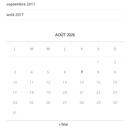
septembre 2017
août 2017
AOÛT 2026
L
M
M
J
V
S
D
1
2
3
4
5
6
7
8
9
10
11
12
13
14
15
16
17
18
19
20
21
22
23
24
25
26
27
28
29
30
31
« Mai