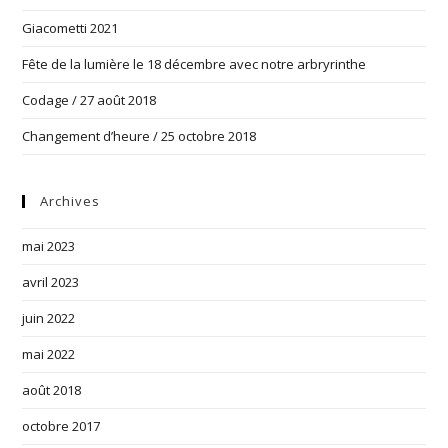
Giacometti 2021
Fête de la lumière le 18 décembre avec notre arbryrinthe
Codage / 27 août 2018
Changement d’heure / 25 octobre 2018
Archives
mai 2023
avril 2023
juin 2022
mai 2022
août 2018
octobre 2017