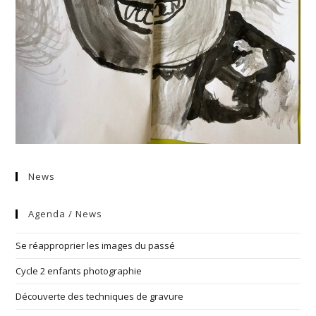
News
Agenda / News
Se réapproprier les images du passé
Cycle 2 enfants photographie
Découverte des techniques de gravure