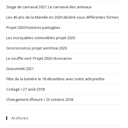
Stage de carnaval 2021; Le carnaval des animaux
Les 40 ans de la Marelle en 2020 décliné sous différentes formes
Projet 2020 histoires partagées
Les incroyables comestibles projet 2020
Grocrocovirus projet avril/mai 2020
Le souffle vert: Projet 2020 résonance
Giacometti 2021
Fête de la lumière le 18 décembre avec notre arbryrinthe
Codage / 27 août 2018
Changement d’heure / 25 octobre 2018
Archives