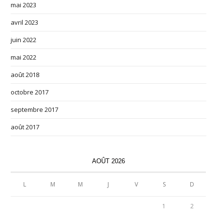
mai 2023
avril 2023
juin 2022
mai 2022
août 2018
octobre 2017
septembre 2017
août 2017
AOÛT 2026
L
M
M
J
V
S
D
1
2