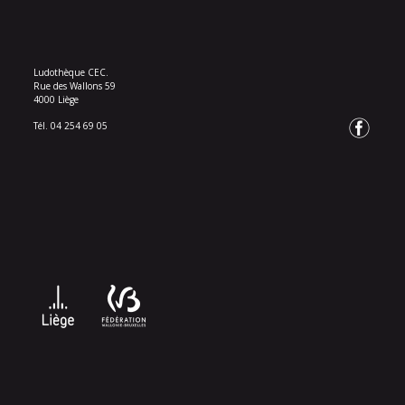
Ludothèque CEC.
Rue des Wallons 59
4000 Liège
Tél. 04 254 69 05