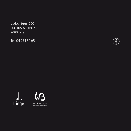
Ludothèque CEC.
Rue des Wallons 59
4000 Liège
Tél. 04 254 69 05