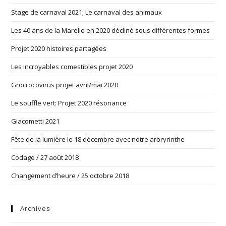
Stage de carnaval 2021; Le carnaval des animaux
Les 40 ans de la Marelle en 2020 décliné sous différentes formes
Projet 2020 histoires partagées
Les incroyables comestibles projet 2020
Grocrocovirus projet avril/mai 2020
Le souffle vert: Projet 2020 résonance
Giacometti 2021
Fête de la lumière le 18 décembre avec notre arbryrinthe
Codage / 27 août 2018
Changement d’heure / 25 octobre 2018
Archives