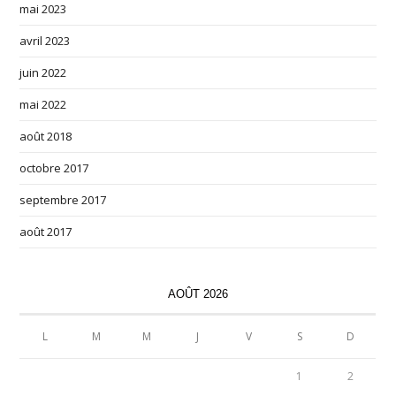
mai 2023
avril 2023
juin 2022
mai 2022
août 2018
octobre 2017
septembre 2017
août 2017
AOÛT 2026
L
M
M
J
V
S
D
1
2